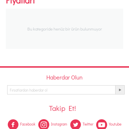
Fiyatları
Bu kategoride henüz bir ürün bulunmuyor
Haberdar Olun
Takip Et!
Facebook
Instagram
Twitter
Youtube