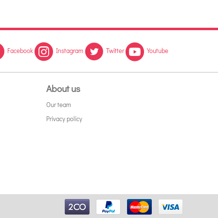
Facebook
Instagram
Twitter
Youtube
About us
Our team
Privacy policy