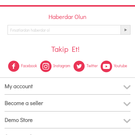
Haberdar Olun
Takip Et!
Facebook
Instagram
Twitter
Youtube
My account
Become a seller
Demo Store