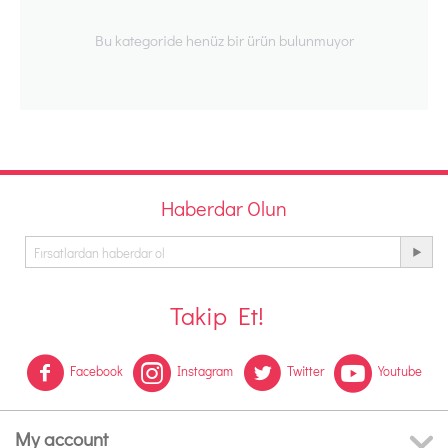
Bu kategoride henüz bir ürün bulunmuyor
Haberdar Olun
Takip Et!
Facebook
Instagram
Twitter
Youtube
My account