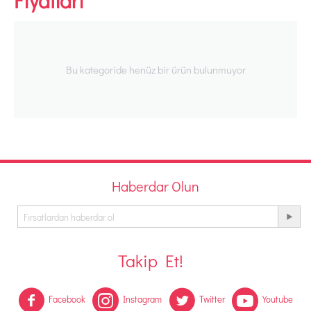
Fiyatları
Bu kategoride henüz bir ürün bulunmuyor
Haberdar Olun
Takip Et!
Facebook
Instagram
Twitter
Youtube