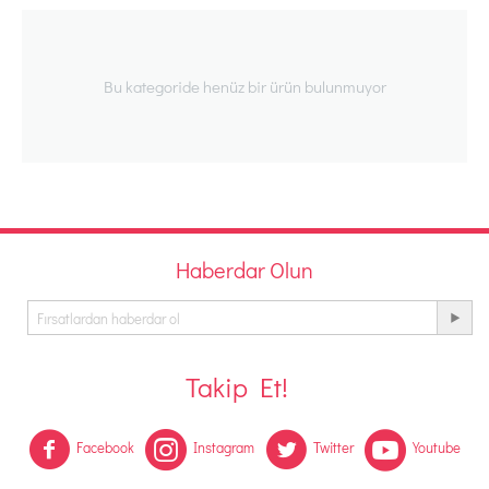
Bu kategoride henüz bir ürün bulunmuyor
Haberdar Olun
Takip Et!
Facebook
Instagram
Twitter
Youtube