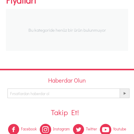
Fiyatları
Bu kategoride henüz bir ürün bulunmuyor
Haberdar Olun
Takip Et!
Facebook
Instagram
Twitter
Youtube