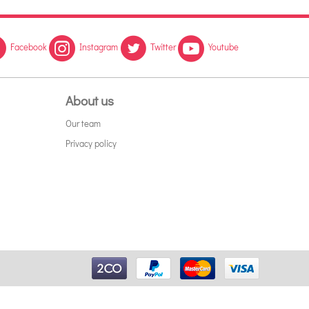
Facebook
Instagram
Twitter
Youtube
About us
Our team
Privacy policy