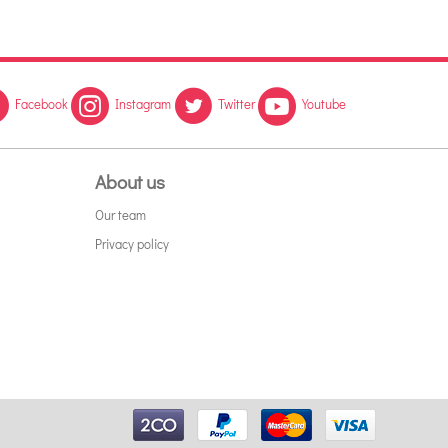
Facebook
Instagram
Twitter
Youtube
About us
Our team
Privacy policy