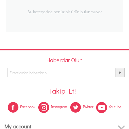
Bu kategoride henüz bir ürün bulunmuyor
Haberdar Olun
Takip Et!
Facebook
Instagram
Twitter
Youtube
My account