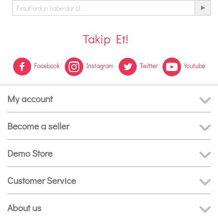
Takip Et!
Facebook
Instagram
Twitter
Youtube
My account
Become a seller
Demo Store
Customer Service
About us