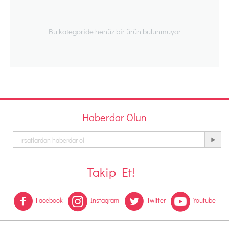
Bu kategoride henüz bir ürün bulunmuyor
Haberdar Olun
Takip Et!
Facebook
Instagram
Twitter
Youtube