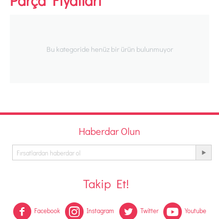
Parça Fiyatları
Bu kategoride henüz bir ürün bulunmuyor
Haberdar Olun
Takip Et!
Facebook
Instagram
Twitter
Youtube