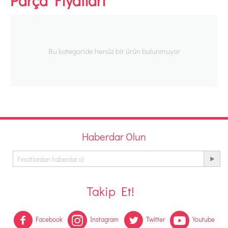
Parça Fiyatları
Bu kategoride henüz bir ürün bulunmuyor
Haberdar Olun
Takip Et!
Facebook
Instagram
Twitter
Youtube