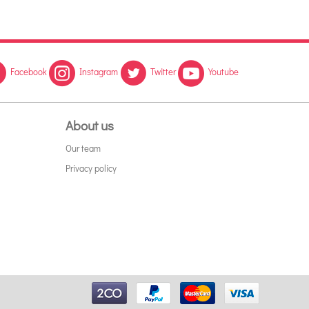
Facebook
Instagram
Twitter
Youtube
About us
Our team
Privacy policy